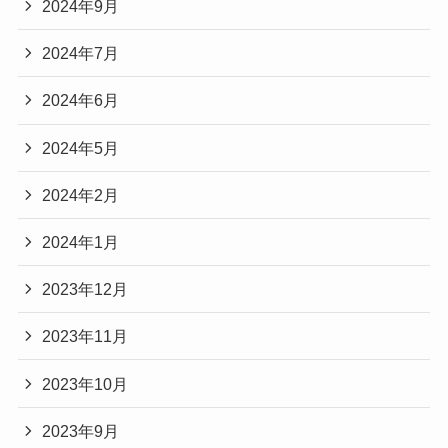
2024年9月
2024年7月
2024年6月
2024年5月
2024年2月
2024年1月
2023年12月
2023年11月
2023年10月
2023年9月