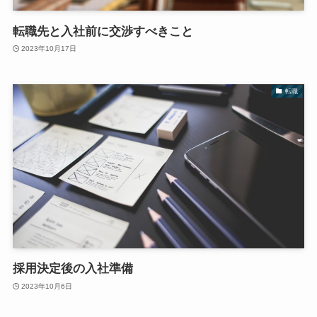
転職先と入社前に交渉すべきこと
2023年10月17日
転職
採用決定後の入社準備
2023年10月6日