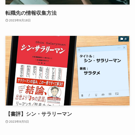
転職先の情報収集方法
2023年9月18日
本
【書評】シン・サラリーマン
2023年9月5日