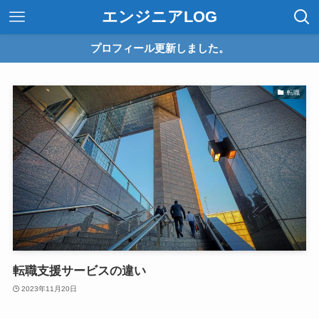
エンジニアLOG
プロフィール更新しました。
転職
転職支援サービスの違い
2023年11月20日