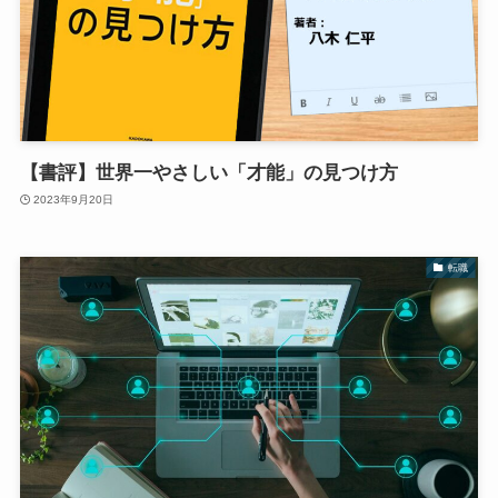
【書評】世界一やさしい「才能」の見つけ方
2023年9月20日
転職