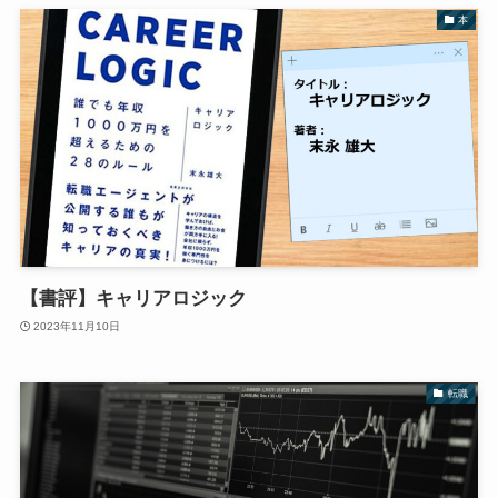
本
【書評】キャリアロジック
2023年11月10日
転職