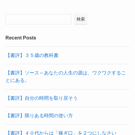
検索
Recent Posts
【書評】３５歳の教科書
【書評】ソース～あなたの人生の源は、ワクワクするこ
とにある。
【書評】自分の時間を取り戻そう
【書評】限りある時間の使い方
【書評】４０代からは「稼ぎ口」を２つにしなさい