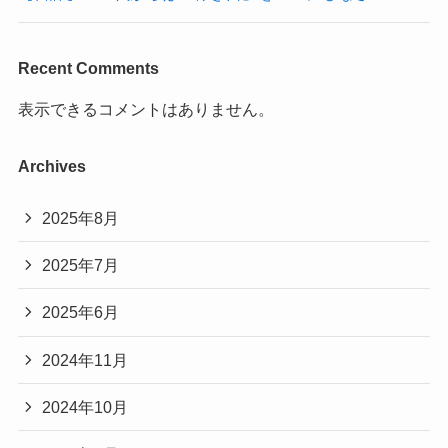
Recent Comments
表示できるコメントはありません。
Archives
2025年8月
2025年7月
2025年6月
2024年11月
2024年10月