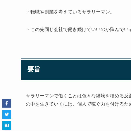
・転職や副業を考えているサラリーマン。
・この先同じ会社で働き続けていいのか悩んでい
要旨
サラリーマンで働くことは色々な経験を積める反
の中を生きていくには、個人で稼ぐ力を付けるた