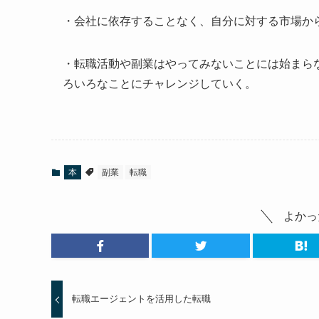
・会社に依存することなく、自分に対する市場か
・転職活動や副業はやってみないことには始まら
ろいろなことにチャレンジしていく。
本
副業
転職
よかっ
転職エージェントを活用した転職