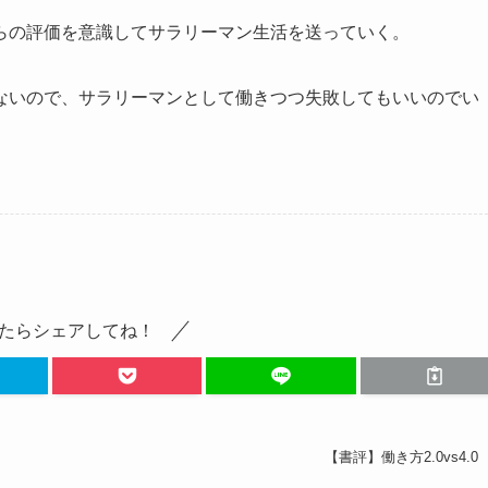
らの評価を意識してサラリーマン生活を送っていく。
ないので、サラリーマンとして働きつつ失敗してもいいのでい
たらシェアしてね！
【書評】働き方2.0vs4.0