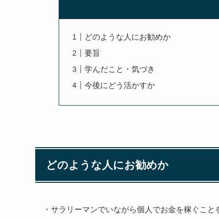
どのような人にお勧めか
要旨
学んだこと・気づき
今後にどう活かすか
どのような人にお勧めか
・サラリーマンでいながら個人でお金を稼ぐこと