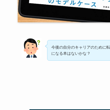
今後の自分のキャリアのために
になる本はないかな？