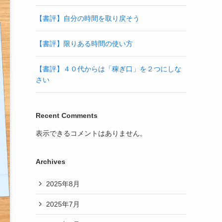
【書評】自分の時間を取り戻そう
【書評】限りある時間の使い方
【書評】４０代からは「稼ぎ口」を２つにしな
さい
Recent Comments
表示できるコメントはありません。
Archives
2025年8月
2025年7月