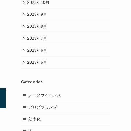
2023年10月
2023年9月
2023年8月
2023年7月
2023年6月
2023年5月
Categories
データサイエンス
プログラミング
効率化
本