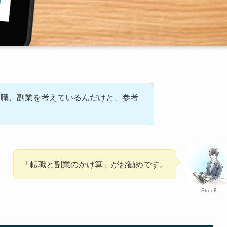
転職、副業を考えているんだけと、参考
「転職と副業のかけ算」がお勧めです。
Stree8