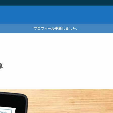
プロフィール更新しました。
算