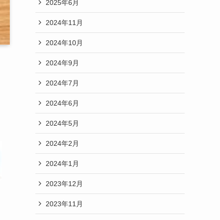
2025年6月
2024年11月
2024年10月
2024年9月
2024年7月
2024年6月
2024年5月
2024年2月
2024年1月
2023年12月
2023年11月